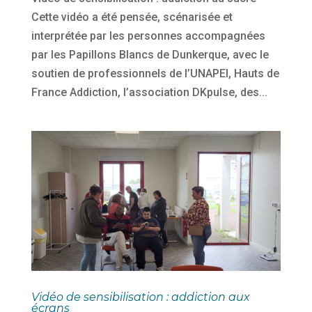
Cette vidéo a été pensée, scénarisée et
interprétée par les personnes accompagnées
par les Papillons Blancs de Dunkerque, avec le
soutien de professionnels de l’UNAPEI, Hauts de
France Addiction, l’association DKpulse, des...
Vidéo de sensibilisation : addiction aux
écrans