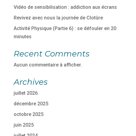
Vidéo de sensibilisation : addiction aux écrans
Revivez avec nous la journée de Clotûre
Activité Physique (Partie 6) : se défouler en 20
minutes
Recent Comments
Aucun commentaire à afficher.
Archives
juillet 2026
décembre 2025
octobre 2025
juin 2025
juillet 2024