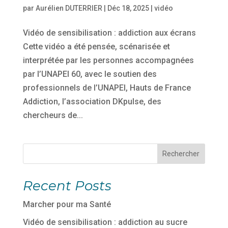
par
Aurélien DUTERRIER
|
Déc 18, 2025
|
vidéo
Vidéo de sensibilisation : addiction aux écrans
Cette vidéo a été pensée, scénarisée et
interprétée par les personnes accompagnées
par l’UNAPEI 60, avec le soutien des
professionnels de l’UNAPEI, Hauts de France
Addiction, l’association DKpulse, des
chercheurs de...
Rechercher
Recent Posts
Marcher pour ma Santé
Vidéo de sensibilisation : addiction au sucre