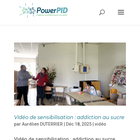
Vidéo de sensibilisation : addiction au sucre
par
Aurélien DUTERRIER
|
Déc 18, 2025
|
vidéo
Vidéo de sensibilisation : addiction au sucre