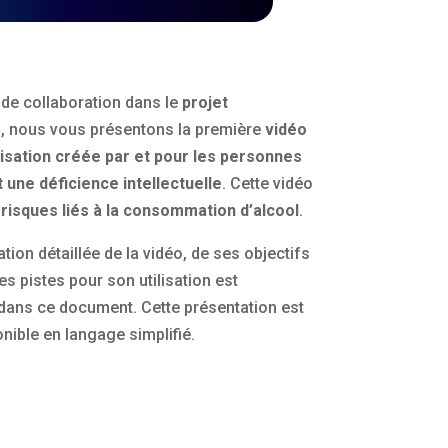
 de collaboration dans le
projet
D
, nous vous présentons la première
vidéo
lisation créée par et pour les personnes
 une déficience intellectuelle
. Cette vidéo
s
risques liés à la consommation d’alcool
.
tion détaillée de la vidéo, de ses objectifs
es pistes pour son utilisation est
dans ce document. Cette présentation est
nible en langage simplifié.