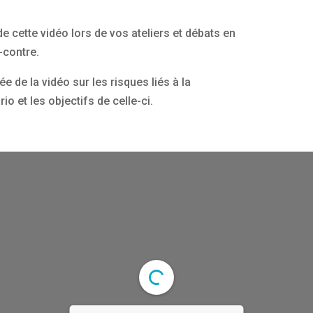
e cette vidéo lors de vos ateliers et débats en
-contre.
e de la vidéo sur les risques liés à la
o et les objectifs de celle-ci.