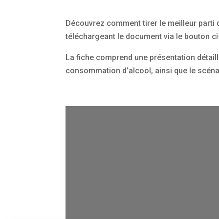
Découvrez comment tirer le meilleur parti d
téléchargeant le document via le bouton ci
La fiche comprend une présentation détaillé
consommation d’alcool, ainsi que le scénari