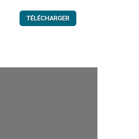
TÉLÉCHARGER