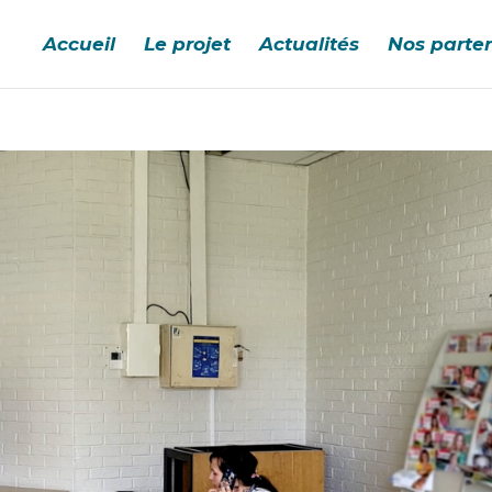
Accueil
Le projet
Actualités
Nos parte