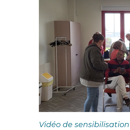
Vidéo de sensibilisation