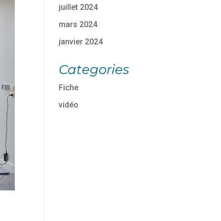
juillet 2024
mars 2024
janvier 2024
Categories
Fiche
vidéo