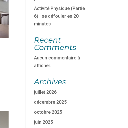
Activité Physique (Partie
6) : se défouler en 20
minutes
Recent
Comments
Aucun commentaire à
afficher.
Archives
e
juillet 2026
décembre 2025
octobre 2025
juin 2025