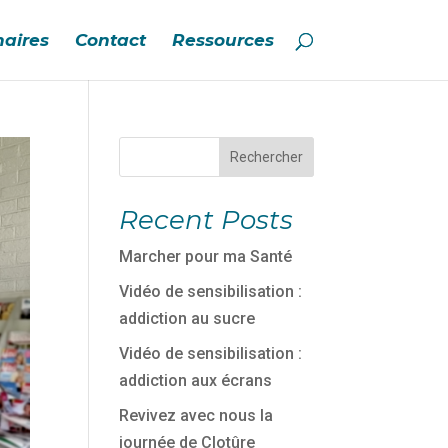
naires
Contact
Ressources
Rechercher
Recent Posts
Marcher pour ma Santé
Vidéo de sensibilisation :
addiction au sucre
Vidéo de sensibilisation :
addiction aux écrans
Revivez avec nous la
journée de Clotûre