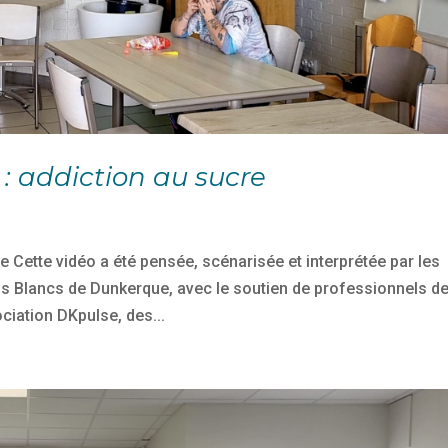
 : addiction au sucre
re Cette vidéo a été pensée, scénarisée et interprétée par les
 Blancs de Dunkerque, avec le soutien de professionnels d
ciation DKpulse, des...