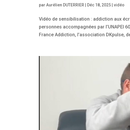
par
Aurélien DUTERRIER
|
Déc 18, 2025
|
vidéo
Vidéo de sensibilisation : addiction aux éc
personnes accompagnées par l’UNAPEI 60, 
France Addiction, l’association DKpulse, d