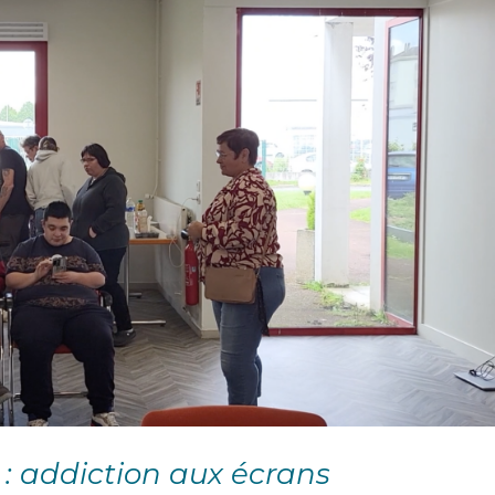
 : addiction aux écrans