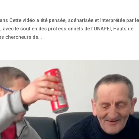
rans Cette vidéo a été pensée, scénarisée et interprétée par l
avec le soutien des professionnels de l’UNAPEI, Hauts de
es chercheurs de...