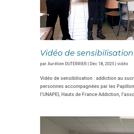
Vidéo de sensibilisation
par
Aurélien DUTERRIER
|
Déc 18, 2025
|
vidéo
Vidéo de sensibilisation : addiction au suc
personnes accompagnées par les Papillons
l’UNAPEI, Hauts de France Addiction, l’asso